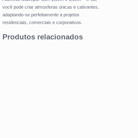
você pode criar atmosferas únicas e cativantes,
adaptando-se perfeitamente a projetos
residenciais, comerciais e corporativos.
Produtos relacionados