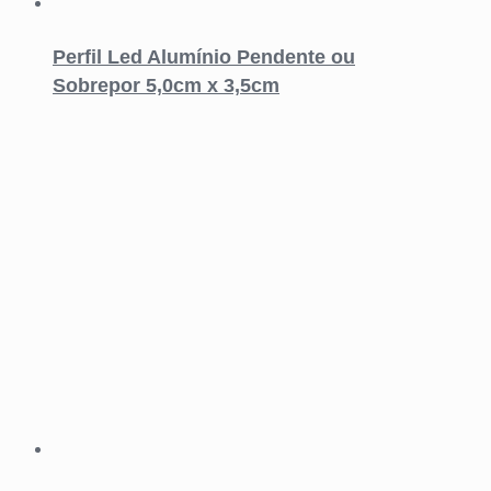
Perfil Led Alumínio Pendente ou
Sobrepor 5,0cm x 3,5cm