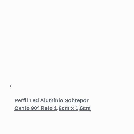
Perfil Led Alumínio Sobrepor
Canto 90° Reto 1,6cm x 1,6cm