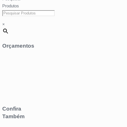
Produtos
×
Orçamentos
Confira
Também