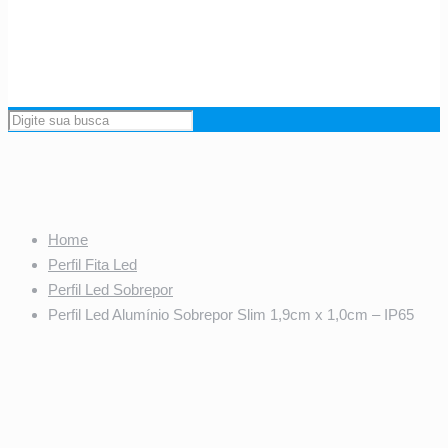
Home
Perfil Fita Led
Perfil Led Sobrepor
Perfil Led Alumínio Sobrepor Slim 1,9cm x 1,0cm – IP65