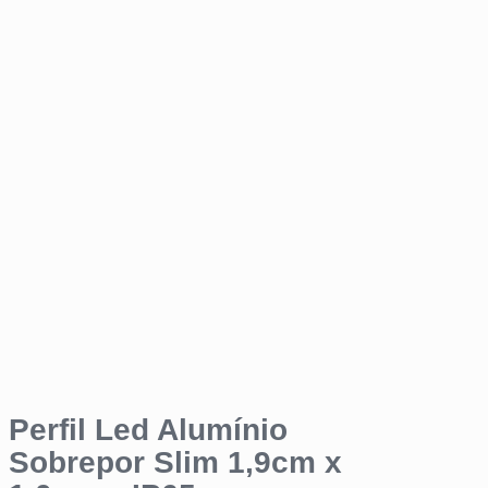
Perfil Led Alumínio
Sobrepor Slim 1,9cm x