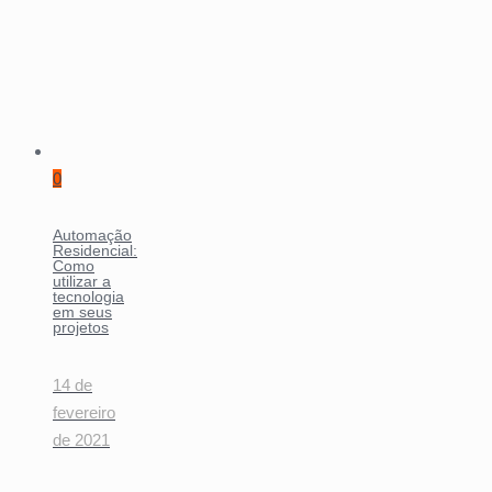
0
Automação
Residencial:
Como
utilizar a
tecnologia
em seus
projetos
14 de
fevereiro
de 2021