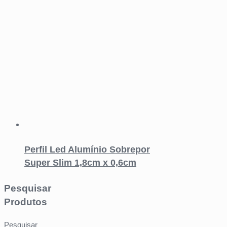
Perfil Led Alumínio Sobrepor
Super Slim 1,8cm x 0,6cm
Pesquisar
Produtos
Pesquisar