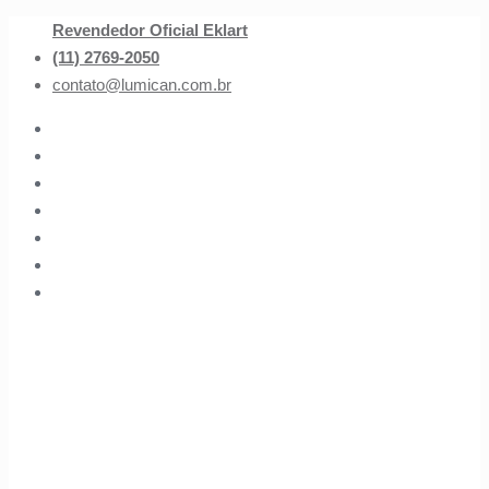
Revendedor Oficial Eklart
(11) 2769-2050
contato@lumican.com.br