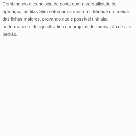
Combinando a tecnologia de ponta com a versatilidade de
aplicação, as fitas Slim entregam a mesma fidelidade cromática
das linhas maiores, provando que é possível unir alta
performance e design ultra-fino em projetos de iluminação de alto
padrão.