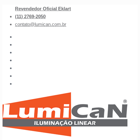
Revendedor Oficial Eklart
(11) 2769-2050
contato@lumican.com.br