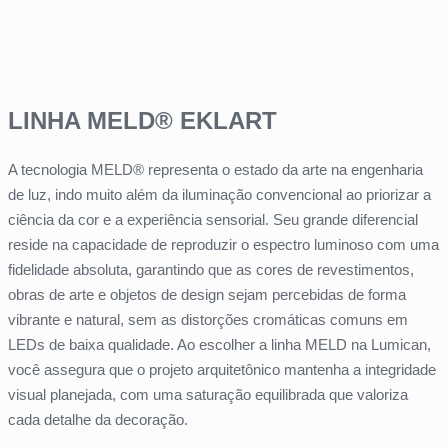
LINHA MELD® EKLART
A tecnologia MELD® representa o estado da arte na engenharia
de luz, indo muito além da iluminação convencional ao priorizar a
ciência da cor e a experiência sensorial. Seu grande diferencial
reside na capacidade de reproduzir o espectro luminoso com uma
fidelidade absoluta, garantindo que as cores de revestimentos,
obras de arte e objetos de design sejam percebidas de forma
vibrante e natural, sem as distorções cromáticas comuns em
LEDs de baixa qualidade. Ao escolher a linha MELD na Lumican,
você assegura que o projeto arquitetônico mantenha a integridade
visual planejada, com uma saturação equilibrada que valoriza
cada detalhe da decoração.