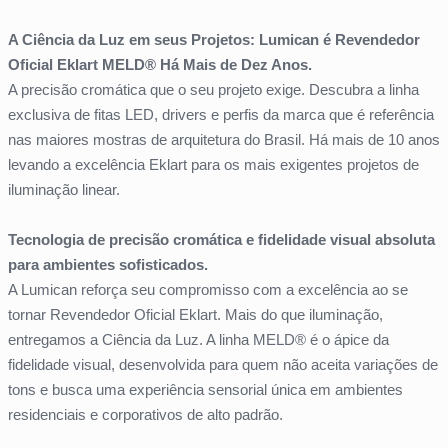
A Ciência da Luz em seus Projetos: Lumican é Revendedor
Oficial Eklart MELD® Há Mais de Dez Anos.
A precisão cromática que o seu projeto exige. Descubra a linha
exclusiva de fitas LED, drivers e perfis da marca que é referência
nas maiores mostras de arquitetura do Brasil. Há mais de 10 anos
levando a excelência Eklart para os mais exigentes projetos de
iluminação linear.
Tecnologia de precisão cromática e fidelidade visual absoluta
para ambientes sofisticados.
A Lumican reforça seu compromisso com a excelência ao se
tornar Revendedor Oficial Eklart. Mais do que iluminação,
entregamos a Ciência da Luz. A linha MELD® é o ápice da
fidelidade visual, desenvolvida para quem não aceita variações de
tons e busca uma experiência sensorial única em ambientes
residenciais e corporativos de alto padrão.