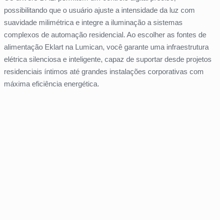
possibilitando que o usuário ajuste a intensidade da luz com
suavidade milimétrica e integre a iluminação a sistemas
complexos de automação residencial. Ao escolher as fontes de
alimentação Eklart na Lumican, você garante uma infraestrutura
elétrica silenciosa e inteligente, capaz de suportar desde projetos
residenciais íntimos até grandes instalações corporativas com
máxima eficiência energética.