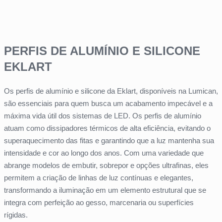
PERFIS DE ALUMÍNIO E SILICONE
EKLART
Os perfis de alumínio e silicone da Eklart, disponíveis na Lumican,
são essenciais para quem busca um acabamento impecável e a
máxima vida útil dos sistemas de LED. Os perfis de alumínio
atuam como dissipadores térmicos de alta eficiência, evitando o
superaquecimento das fitas e garantindo que a luz mantenha sua
intensidade e cor ao longo dos anos. Com uma variedade que
abrange modelos de embutir, sobrepor e opções ultrafinas, eles
permitem a criação de linhas de luz contínuas e elegantes,
transformando a iluminação em um elemento estrutural que se
integra com perfeição ao gesso, marcenaria ou superfícies
rígidas.