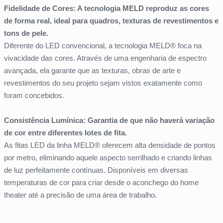
Fidelidade de Cores: A tecnologia MELD reproduz as cores
de forma real, ideal para quadros, texturas de revestimentos e
tons de pele.
Diferente do LED convencional, a tecnologia MELD® foca na
vivacidade das cores. Através de uma engenharia de espectro
avançada, ela garante que as texturas, obras de arte e
revestimentos do seu projeto sejam vistos exatamente como
foram concebidos.
Consistência Lumínica: Garantia de que não haverá variação
de cor entre diferentes lotes de fita.
As fitas LED da linha MELD® oferecem alta densidade de pontos
por metro, eliminando aquele aspecto serrilhado e criando linhas
de luz perfeitamente contínuas. Disponíveis em diversas
temperaturas de cor para criar desde o aconchego do home
theater até a precisão de uma área de trabalho.