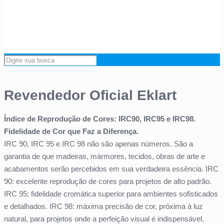
Revendedor Oficial Eklart
Índice de Reprodução de Cores: IRC90, IRC95 e IRC98.
Fidelidade de Cor que Faz a Diferença.
IRC 90, IRC 95 e IRC 98 não são apenas números. São a
garantia de que madeiras, mármores, tecidos, obras de arte e
acabamentos serão percebidos em sua verdadeira essência. IRC
90: excelente reprodução de cores para projetos de alto padrão.
IRC 95: fidelidade cromática superior para ambientes sofisticados
e detalhados. IRC 98: máxima precisão de cor, próxima à luz
natural, para projetos onde a perfeição visual é indispensável.