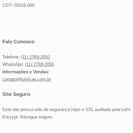
CEP: 05016-000
Fale Conosco
Telefone:
(11) 2769-2050
WhatsApp:
(11) 2769-2050
Informações e Vendas:
contato@lumican.com.br
Site Seguro
Este site possui selo de segurança https e SSL auditado pela Let’s
Encrypt. Navegue seguro.