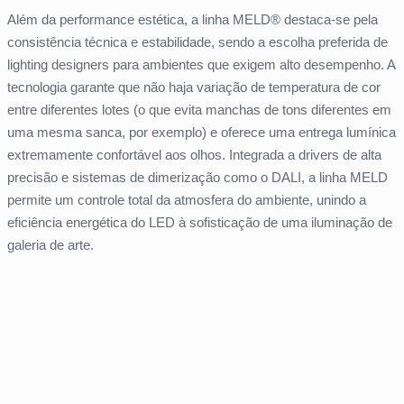
Além da performance estética, a linha MELD® destaca-se pela
consistência técnica e estabilidade, sendo a escolha preferida de
lighting designers para ambientes que exigem alto desempenho. A
tecnologia garante que não haja variação de temperatura de cor
entre diferentes lotes (o que evita manchas de tons diferentes em
uma mesma sanca, por exemplo) e oferece uma entrega lumínica
extremamente confortável aos olhos. Integrada a drivers de alta
precisão e sistemas de dimerização como o DALI, a linha MELD
permite um controle total da atmosfera do ambiente, unindo a
eficiência energética do LED à sofisticação de uma iluminação de
galeria de arte.