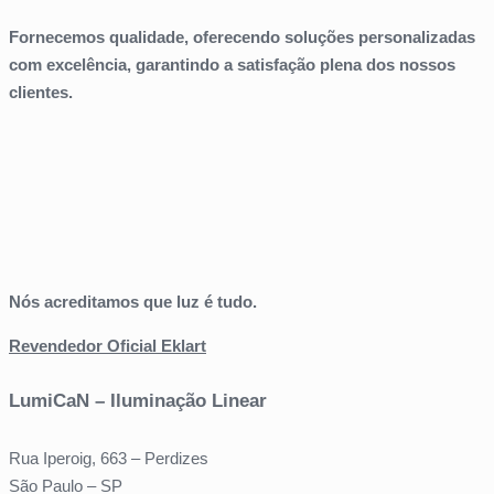
Fornecemos qualidade, oferecendo soluções personalizadas
com excelência, garantindo a satisfação plena dos nossos
clientes.
Nós acreditamos que luz é tudo.
Revendedor Oficial Eklart
LumiCaN – Iluminação Linear
Rua Iperoig, 663 – Perdizes
São Paulo – SP