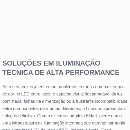
SOLUÇÕES EM ILUMINAÇÃO
TÉCNICA DE ALTA PERFORMANCE
Se o seu projeto já enfrentou problemas comuns como diferença
de cor no LED entre lotes, o aspecto visual desagradável da luz
pontilhada, falhas na dimerização ou a frustrante incompatibilidade
entre componentes de marcas diferentes, a Lumican apresenta a
solução definitiva. Com o sistema completo Eklart, oferecemos
uma infraestrutura de iluminação integrada que garante harmonia