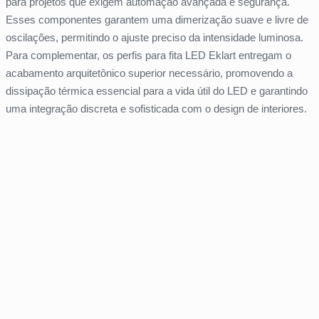
para projetos que exigem automação avançada e segurança.
Esses componentes garantem uma dimerização suave e livre de
oscilações, permitindo o ajuste preciso da intensidade luminosa.
Para complementar, os perfis para fita LED Eklart entregam o
acabamento arquitetônico superior necessário, promovendo a
dissipação térmica essencial para a vida útil do LED e garantindo
uma integração discreta e sofisticada com o design de interiores.