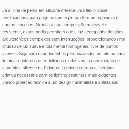
Já a linha de perfis em silicone oferece uma flexibilidade
revolucionária para projetos que exploram formas orgânicas e
curvas sinuosas. Graças à sua composição maleável e
resistente, esses perfis permitem que a luz acompanhe detalhes
arquitetônicos complexos sem interrupções, proporcionando uma
difusão de luz suave e totalmente homogênea, livre de pontos
visíveis. Seja para criar desenhos personalizados no teto ou para
iluminar contornos de mobiliários exclusivos, a combinação de
alumínio e silicone da Eklart na Lumican entrega a liberdade
criativa necessária para os lighting designers mais exigentes,
unindo proteção técnica a um design minimalista e sofisticado.