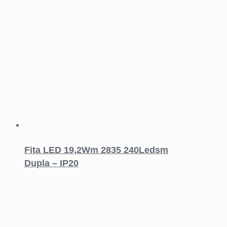
Fita LED 19,2Wm 2835 240Ledsm
Dupla – IP20