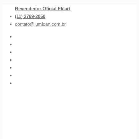
Revendedor Oficial Eklart
(11) 2769-2050
contato@lumican.com.br