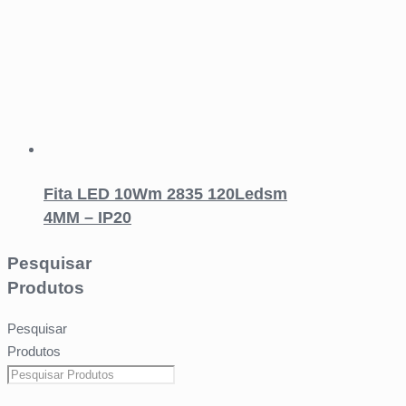
Fita LED 10Wm 2835 120Ledsm
4MM – IP20
Pesquisar
Produtos
Pesquisar
Produtos