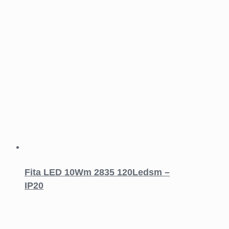
Fita LED 10Wm 2835 120Ledsm –
IP20