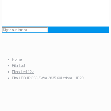
Home
Fita Led
Fitas Led 12v
Fita LED IRC98 5Wm 2835 60Ledsm – IP20