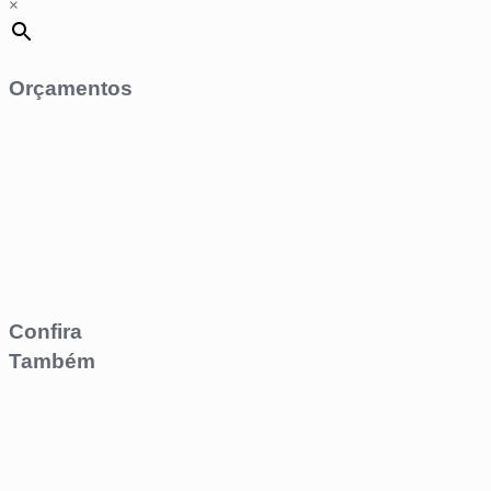
×
Orçamentos
Confira
Também