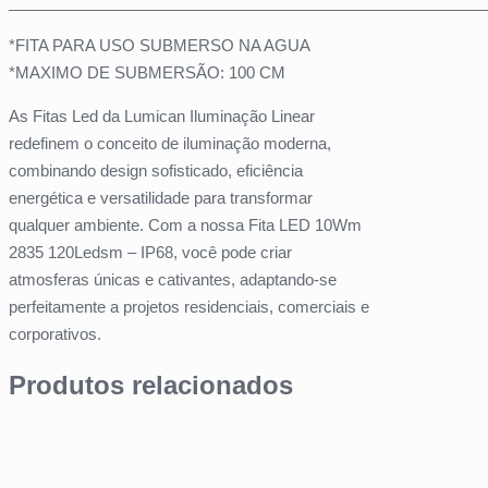
_______________________________________________________
*FITA PARA USO SUBMERSO NA AGUA
*MAXIMO DE SUBMERSÃO: 100 CM
As Fitas Led da Lumican Iluminação Linear
redefinem o conceito de iluminação moderna,
combinando design sofisticado, eficiência
energética e versatilidade para transformar
qualquer ambiente. Com a nossa Fita LED 10Wm
2835 120Ledsm – IP68, você pode criar
atmosferas únicas e cativantes, adaptando-se
perfeitamente a projetos residenciais, comerciais e
corporativos.
Produtos relacionados