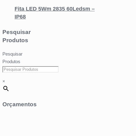
Fita LED 5Wm 2835 60Ledsm –
IP68
Pesquisar
Produtos
Pesquisar
Produtos
×
Orçamentos