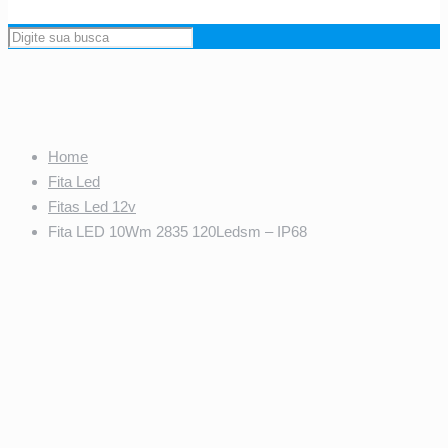
Home
Fita Led
Fitas Led 12v
Fita LED 10Wm 2835 120Ledsm – IP68