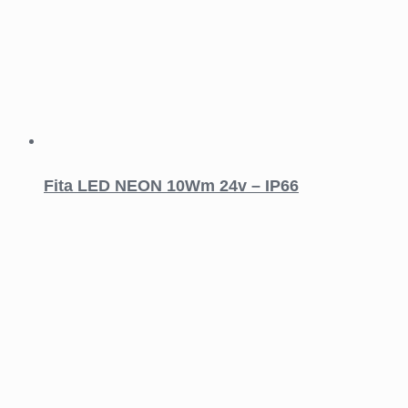
Fita LED NEON 10Wm 24v – IP66