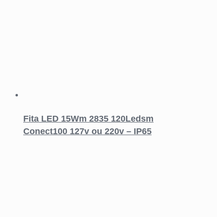
Fita LED 15Wm 2835 120Ledsm
Conect100 127v ou 220v – IP65