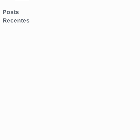
Posts
Recentes