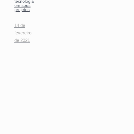
tecnologia
em seus
projetos
14 de
fevereiro
de 2021