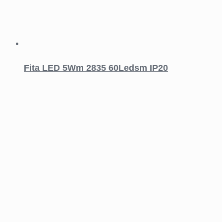
Fita LED 5Wm 2835 60Ledsm IP20