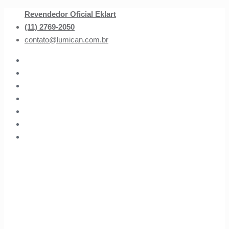
Revendedor Oficial Eklart
(11) 2769-2050
contato@lumican.com.br