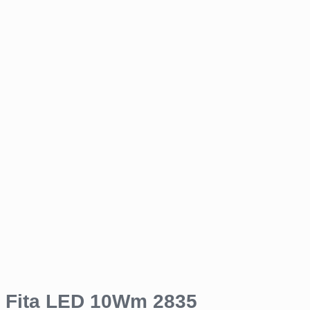
Fita LED 10Wm 2835