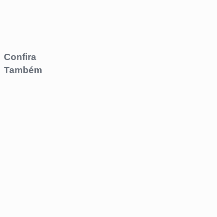
Confira
Também